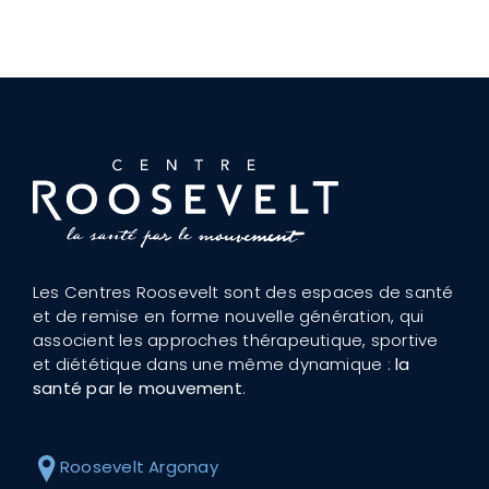
Les Centres Roosevelt sont des espaces de santé
et de remise en forme nouvelle génération, qui
associent les approches thérapeutique, sportive
et diététique dans une même dynamique :
la
santé par le mouvement
.
Roosevelt Argonay