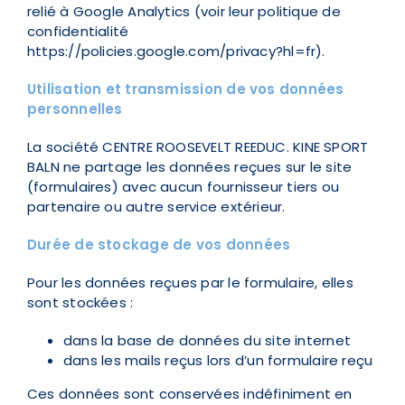
relié à Google Analytics (voir leur politique de
confidentialité
https://policies.google.com/privacy?hl=fr
).
U
tilisation et transmission de vos données
personnelles
La société CENTRE ROOSEVELT REEDUC. KINE SPORT
BALN ne partage les données reçues sur le site
(formulaires) avec aucun fournisseur tiers ou
partenaire ou autre service extérieur.
Durée de stockage de vos données
Pour les données reçues par le formulaire, elles
sont stockées :
dans la base de données du site internet
dans les mails reçus lors d’un formulaire reçu
Ces données sont conservées indéfiniment en