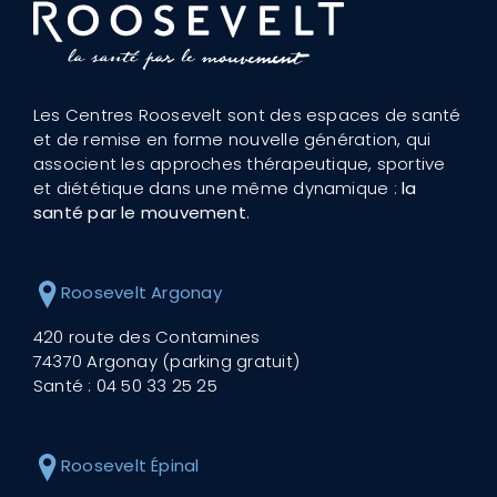
Les Centres Roosevelt sont des espaces de santé
et de remise en forme nouvelle génération, qui
associent les approches thérapeutique, sportive
et diététique dans une même dynamique :
la
santé par le mouvement
.
Roosevelt Argonay
420 route des Contamines
74370 Argonay (parking gratuit)
Santé :
04 50 33 25 25
Roosevelt Épinal