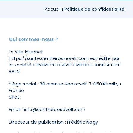
Accueil
Politique de confidentialité
Contact
Qui sommes-nous ?
Le site internet
https://sante.centrerossevelt.com
est édité par
la société CENTRE ROOSEVELT REEDUC. KINE SPORT
BALN
Siège social : 30 avenue Roosevelt 74150 Rumilly •
France
Siret :
Email : info@centreroosevelt.com
Directeur de publication : Frédéric Nagy