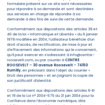
formulaire présent sur ce site sont nécessaires
pour répondre à sa demande et sont destinées
aux services en charge de répondre à sa
demande à des fins de suivi de cette demande.
Conformément aux dispositions des articles 39 et
40 de la loi « Informatique et Libertés » du 6 janvier
1978 modifiée en 2004, l’utilisateur bénéficie d’un
droit d’accès, de rectification, de mise à jour et
d’effacement des informations qui le concernent,
qu’il peut exercer en s’adressant à info@centre-
roosevelt.com, ou par courrier à
CENTRE
ROOSEVELT – 30 avenue Roosevelt – 74150
Rumilly
, en précisant dans l’objet du courrier «
Droit des personnes » et en joignant la copie de
son justificatif d’identité.
Conformément aux dispositions des articles 6-III
et 19 de la Loi n° 2004-575 du 21 juin 2004 pour la
Confiance dans l’économie numérique, dite