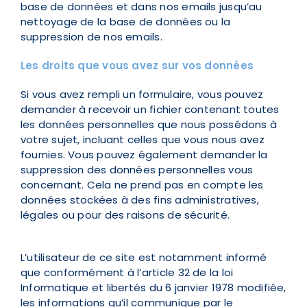
base de données et dans nos emails jusqu’au
nettoyage de la base de données ou la
suppression de nos emails.
Les droits que vous avez sur vos données
Si vous avez rempli un formulaire, vous pouvez
demander à recevoir un fichier contenant toutes
les données personnelles que nous possédons à
votre sujet, incluant celles que vous nous avez
fournies. Vous pouvez également demander la
suppression des données personnelles vous
concernant. Cela ne prend pas en compte les
données stockées à des fins administratives,
légales ou pour des raisons de sécurité.
L’utilisateur de ce site est notamment informé
que conformément à l’article 32 de la loi
Informatique et libertés du 6 janvier 1978 modifiée,
les informations qu’il communique par le