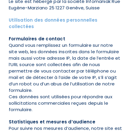
Le site est hébergé par la société Infomaniak
Rue
Eugène-Marziano 25
1227 Genève, Suisse
Utilisation des données personnelles
collectées
Formulaires de contact
Quand vous remplissez un formulaire sur notre
site web, les données inscrites dans le formulaire
mais aussi votre adresse IP, la date de l’entrée et
l’URL source sont collectées afin de nous
permettre de vous contacter par téléphone ou
mail et de détecter à l’aide de votre IP, s’il s’agit
d’un robot ou d’un abus de l’utilisation de notre
formulaire.
Ces données sont utilisées pour répondre aux
sollicitations commerciales reçues depuis le
formulaire.
Statistiques et mesures d’audience
Pour suivre nos mesures d’audience, notre site est