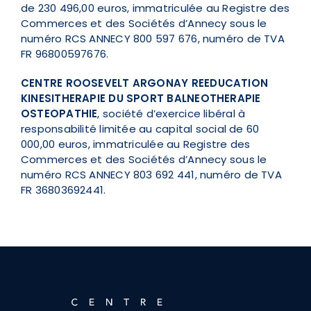
de 230 496,00 euros, immatriculée au Registre des
Commerces et des Sociétés d’Annecy sous le
numéro RCS ANNECY 800 597 676, numéro de TVA
FR 96800597676.
CENTRE ROOSEVELT ARGONAY REEDUCATION
KINESITHERAPIE DU SPORT BALNEOTHERAPIE
OSTEOPATHIE
, société d’exercice libéral à
responsabilité limitée au capital social de 60
000,00 euros, immatriculée au Registre des
Commerces et des Sociétés d’Annecy sous le
numéro RCS ANNECY 803 692 441, numéro de TVA
FR 36803692441.