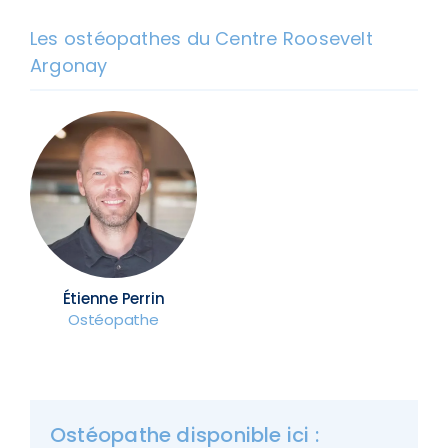
Les ostéopathes du Centre Roosevelt
Argonay
Étienne Perrin
Ostéopathe
Ostéopathe disponible ici :