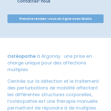
Contactez-nous
Prendre rendez-vous en ligne avec Maiia
Ostéopathe
à Argonay : une prise en
charge unique pour des affections
multiples
Centrée sur la détection et le traitement
des perturbations de mobilité affectant
les différentes structures corporelles,
l’ostéopathie est une thérapie manuelle
permettant de répondre à de multiples