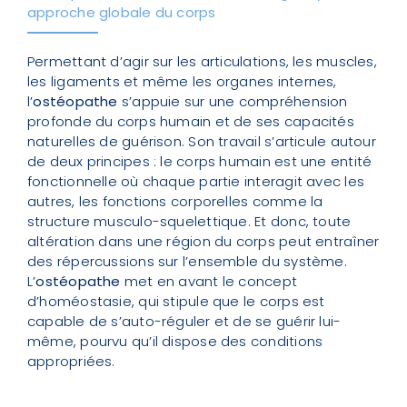
approche globale du corps
Permettant d’agir sur les articulations, les muscles,
les ligaments et même les organes internes,
l’
ostéopathe
s’appuie sur une compréhension
profonde du corps humain et de ses capacités
naturelles de guérison. Son travail s’articule autour
de deux principes : le corps humain est une entité
fonctionnelle où chaque partie interagit avec les
autres, les fonctions corporelles comme la
structure musculo-squelettique. Et donc, toute
altération dans une région du corps peut entraîner
des répercussions sur l’ensemble du système.
L’
ostéopathe
met en avant le concept
d’homéostasie, qui stipule que le corps est
capable de s’auto-réguler et de se guérir lui-
même, pourvu qu’il dispose des conditions
appropriées.