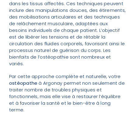
dans les tissus affectés. Ces techniques peuvent
inclure des manipulations douces, des étirements,
des mobilisations articulaires et des techniques
de relâchement musculaire, adaptées aux
besoins individuels de chaque patient. L’objectif
est de libérer les tensions et de rétablir la
circulation des fluides corporels, favorisant ainsi le
processus naturel de guérison du corps. Les
bienfaits de l’ostéopathie sont nombreux et
variés.
Par cette approche complète et naturelle, votre
ostéopathe
à Argonay permet non seulement de
traiter nombre de troubles physiques et
fonctionnels, mais elle vise à restaurer l’équilibre
et à favoriser la santé et le bien-être à long
terme.