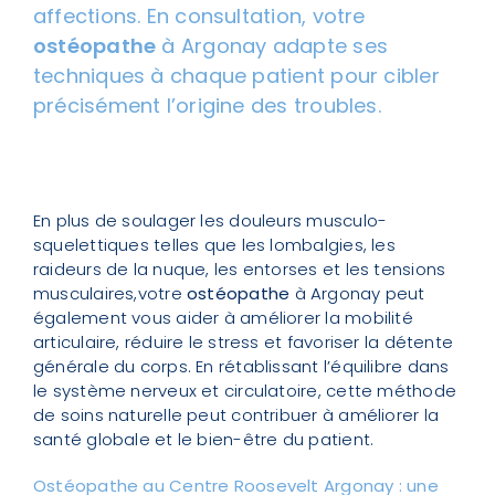
affections. En consultation, votre
ostéopathe
à Argonay adapte ses
techniques à chaque patient pour cibler
précisément l’origine des troubles.
En plus de soulager les douleurs musculo-
squelettiques telles que les lombalgies, les
raideurs de la nuque, les entorses et les tensions
musculaires,votre
ostéopathe
à Argonay peut
également vous aider à améliorer la mobilité
articulaire, réduire le stress et favoriser la détente
générale du corps. En rétablissant l’équilibre dans
le système nerveux et circulatoire, cette méthode
de soins naturelle peut contribuer à améliorer la
santé globale et le bien-être du patient.
Ostéopathe au Centre Roosevelt Argonay : une