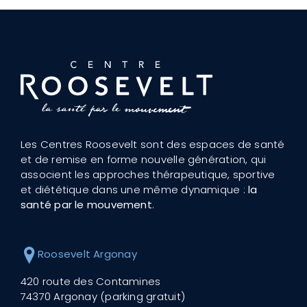
Les Centres Roosevelt sont des espaces de santé
et de remise en forme nouvelle génération, qui
associent les approches thérapeutique, sportive
et diététique dans une même dynamique :
la
santé par le mouvement
.
Roosevelt Argonay
420 route des Contamines
74370 Argonay (parking gratuit)