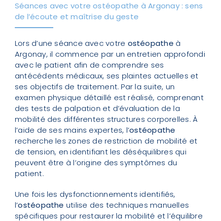
Séances avec votre ostéopathe à Argonay : sens
de l’écoute et maîtrise du geste
Lors d’une séance avec votre
ostéopathe
à
Argonay, il commence par un entretien approfondi
avec le patient afin de comprendre ses
antécédents médicaux, ses plaintes actuelles et
ses objectifs de traitement. Par la suite, un
examen physique détaillé est réalisé, comprenant
des tests de palpation et d’évaluation de la
mobilité des différentes structures corporelles. À
l’aide de ses mains expertes, l’
ostéopathe
recherche les zones de restriction de mobilité et
de tension, en identifiant les déséquilibres qui
peuvent être à l’origine des symptômes du
patient.
Une fois les dysfonctionnements identifiés,
l’
ostéopathe
utilise des techniques manuelles
spécifiques pour restaurer la mobilité et l’équilibre